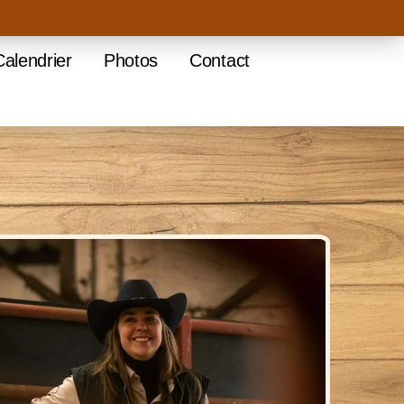
Calendrier
Photos
Contact