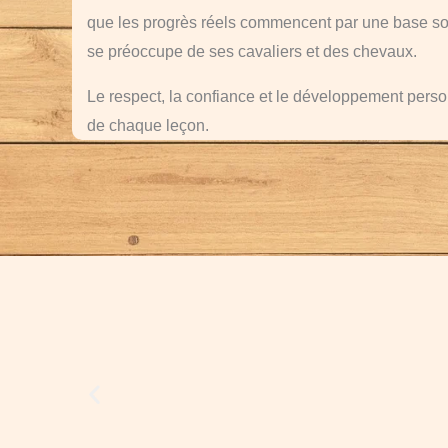
que les progrès réels commencent par une base so
se préoccupe de ses cavaliers et des chevaux.
Le respect, la confiance et le développement perso
de chaque leçon.