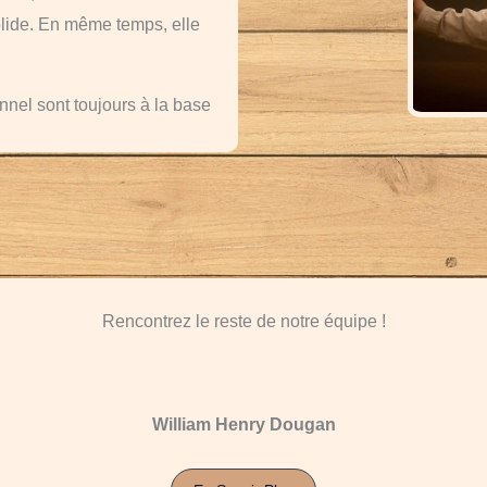
lide. En même temps, elle
nnel sont toujours à la base
Rencontrez le reste de notre équipe !
William Henry Dougan