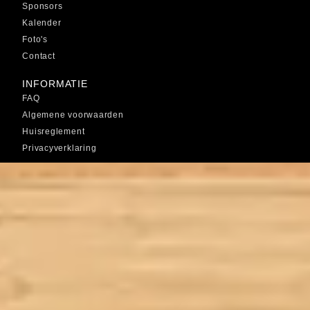
Sponsors
Kalender
Foto's
Contact
INFORMATIE
FAQ
Algemene voorwaarden
Huisreglement
Privacyverklaring