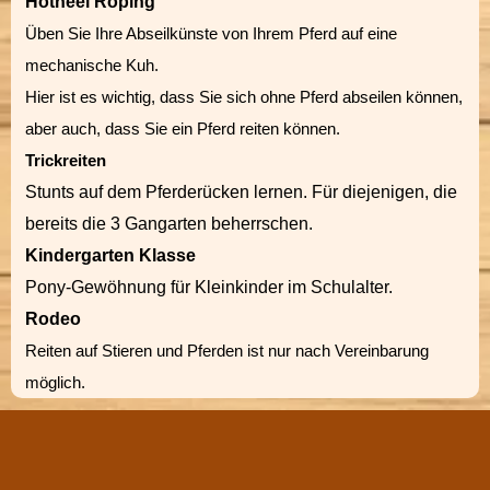
Hotheel Roping
Üben Sie Ihre Abseilkünste von Ihrem Pferd auf eine
mechanische Kuh.
Hier ist es wichtig, dass Sie sich ohne Pferd abseilen können,
aber auch, dass Sie ein Pferd reiten können.
Trickreiten
Stunts auf dem Pferderücken lernen. Für diejenigen, die
bereits die 3 Gangarten beherrschen.
Kindergarten Klasse
Pony-Gewöhnung für Kleinkinder im Schulalter.
Rodeo
Reiten auf Stieren und Pferden ist nur nach Vereinbarung
möglich.