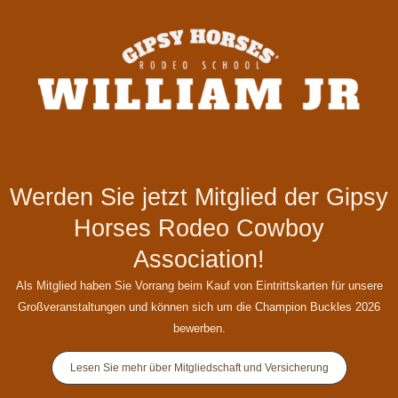
Werden Sie jetzt Mitglied der Gipsy
Horses Rodeo Cowboy
Association!
Als Mitglied haben Sie Vorrang beim Kauf von Eintrittskarten für unsere
Großveranstaltungen und können sich um die Champion Buckles 2026
bewerben.
Lesen Sie mehr über Mitgliedschaft und Versicherung