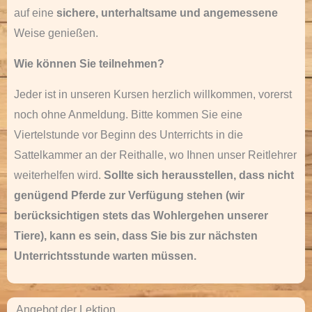
auf eine
sichere, unterhaltsame und angemessene
Weise genießen.
Wie können Sie teilnehmen?
Jeder ist in unseren Kursen herzlich willkommen, vorerst
noch ohne Anmeldung.
Bitte kommen Sie eine
Viertelstunde vor Beginn des Unterrichts in die
Sattelkammer an der Reithalle, wo Ihnen unser Reitlehrer
weiterhelfen wird.
Sollte sich herausstellen, dass nicht
genügend Pferde zur Verfügung stehen (wir
berücksichtigen stets das Wohlergehen unserer
Tiere), kann es sein, dass Sie bis zur nächsten
Unterrichtsstunde warten müssen.
Angebot der Lektion