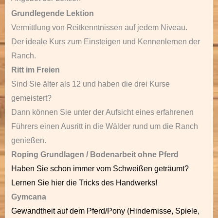
Grundlegende Lektion
Vermittlung von Reitkenntnissen auf jedem Niveau.
Der ideale Kurs zum Einsteigen und Kennenlernen der
Ranch.
Ritt im Freien
Sind Sie älter als 12 und haben die drei Kurse
gemeistert?
Dann können Sie unter der Aufsicht eines erfahrenen
Führers einen Ausritt in die Wälder rund um die Ranch
genießen.
Roping Grundlagen / Bodenarbeit ohne Pferd
Haben Sie schon immer vom Schweißen geträumt?
Lernen Sie hier die Tricks des Handwerks!
Gymcana
Gewandtheit auf dem Pferd/Pony (Hindernisse, Spiele,