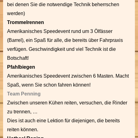
bei denen Sie die notwendige Technik beherrschen
werden)
Trommelrennen
Amerikanisches Speedevent rund um 3 Ölfässer
(Barrel), ein Spaß für alle, die bereits über Fahrpraxis
verfügen. Geschwindigkeit und viel Technik ist die
Botschaft!
Pfahlbiegen
Amerikanisches Speedevent zwischen 6 Masten. Macht
Spaß, wenn Sie schon fahren können!
Team Penning
Zwischen unseren Kühen reiten, versuchen, die Rinder
zu trennen, …
Dies ist auch eine Lektion für diejenigen, die bereits
reiten können.