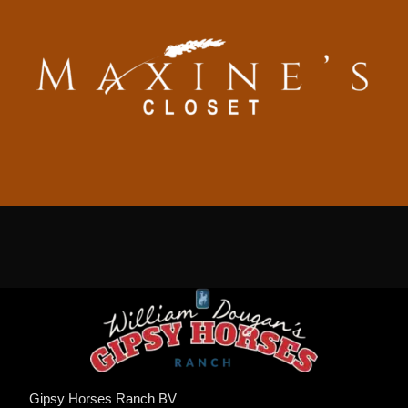
Gipsy Horses Ranch BV