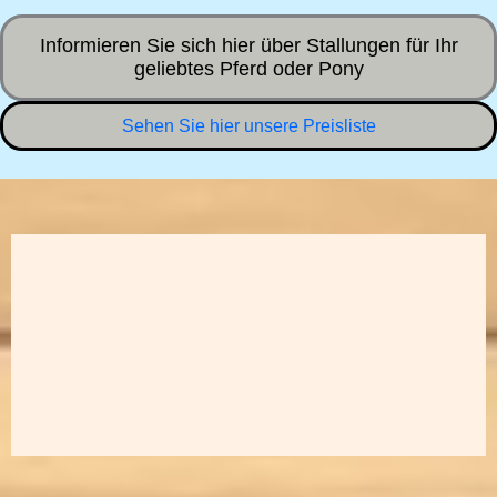
Informieren Sie sich hier über Stallungen für Ihr
geliebtes Pferd oder Pony
Sehen Sie hier unsere Preisliste