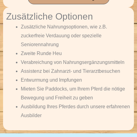
Zusätzliche Optionen
Zusätzliche Nahrungsoptionen, wie z.B.
zuckerfreie Verdauung oder spezielle
Seniorennahrung
Zweite Runde Heu
Verabreichung von Nahrungsergänzungsmitteln
Assistenz bei Zahnarzt- und Tierarztbesuchen
Entwurmung und Impfungen
Mieten Sie Paddocks, um Ihrem Pferd die nötige
Bewegung und Freiheit zu geben
Ausbildung Ihres Pferdes durch unsere erfahrenen
Ausbilder