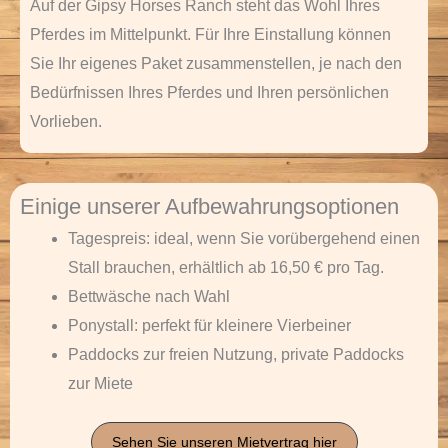
Auf der Gipsy Horses Ranch steht das Wohl Ihres
Pferdes im Mittelpunkt. Für Ihre Einstallung können
Sie Ihr eigenes Paket zusammenstellen, je nach den
Bedürfnissen Ihres Pferdes und Ihren persönlichen
Vorlieben.
Einige unserer Aufbewahrungsoptionen
Tagespreis: ideal, wenn Sie vorübergehend einen
Stall brauchen, erhältlich ab 16,50 € pro Tag.
Bettwäsche nach Wahl
Ponystall: perfekt für kleinere Vierbeiner
Paddocks zur freien Nutzung, private Paddocks
zur Miete
Sehen Sie unseren Mietvertrag hier