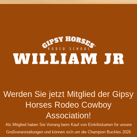
Werden Sie jetzt Mitglied der Gipsy
Horses Rodeo Cowboy
Association!
Als Mitglied haben Sie Vorrang beim Kauf von Eintrittskarten für unsere
Großveranstaltungen und können sich um die Champion Buckles 2026