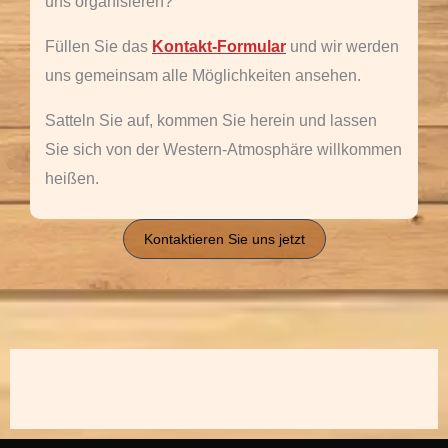
uns organisieren?
Füllen Sie das
Kontakt-Formular
und wir werden
uns gemeinsam alle Möglichkeiten ansehen.
Satteln Sie auf, kommen Sie herein und lassen
Sie sich von der Western-Atmosphäre willkommen
heißen.
Kontaktieren Sie uns jetzt