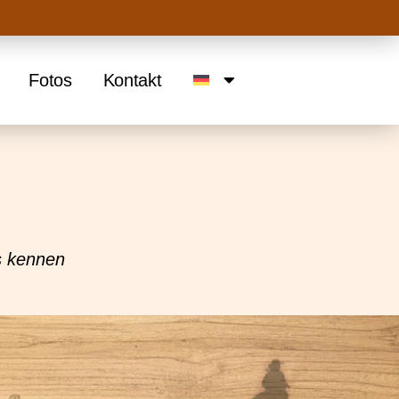
Fotos
Kontakt
s kennen