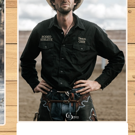
William Junior