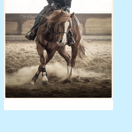
Jordi