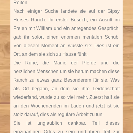
Reiten.
Nach einiger Suche landete sie auf der Gipsy
Horses Ranch. Ihr erster Besuch, ein Ausritt im
Freien mit William und ein anregendes Gespräch,
gab ihr sofort einen enormen mentalen Schub.
Von diesem Moment an wusste sie: Dies ist ein
Ort, an dem sie sich zu Hause fühlt.
Die Ruhe, die Magie der Pferde und die
herzlichen Menschen um sie herum machen diese
Ranch zu etwas ganz Besonderem für sie. Was
als Ort begann, an dem sie ihre Leidenschaft
wiederfand, wurde zu so viel mehr. Zuerst half sie
an den Wochenenden im Laden und jetzt ist sie
stolz darauf, dies als reguläre Arbeit zu tun.
Sie ist unglaublich dankbar, Teil dieses
einzigartigen Ortes zu sein und ihren Teil zur