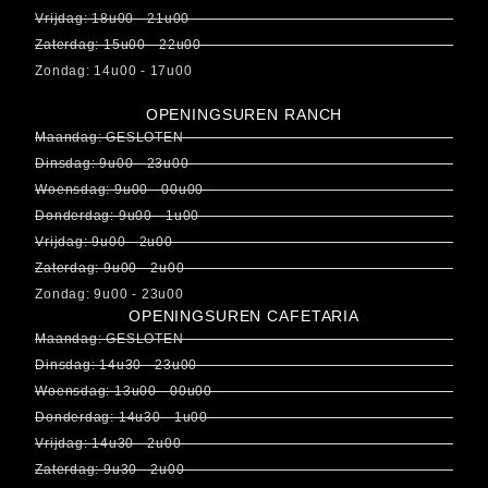
Vrijdag: 18u00 - 21u00
Zaterdag: 15u00 - 22u00
Zondag: 14u00 - 17u00
OPENINGSUREN RANCH
Maandag: GESLOTEN
Dinsdag: 9u00 - 23u00
Woensdag: 9u00 - 00u00
Donderdag: 9u00 - 1u00
Vrijdag: 9u00 - 2u00
Zaterdag: 9u00 - 2u00
Zondag: 9u00 - 23u00
OPENINGSUREN CAFETARIA
Maandag: GESLOTEN
Dinsdag: 14u30 - 23u00
Woensdag: 13u00 - 00u00
Donderdag: 14u30 - 1u00
Vrijdag: 14u30 - 2u00
Zaterdag: 9u30 - 2u00