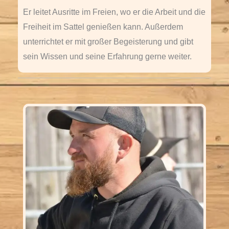
Er leitet Ausritte im Freien, wo er die Arbeit und die
Freiheit im Sattel genießen kann. Außerdem
unterrichtet er mit großer Begeisterung und gibt
sein Wissen und seine Erfahrung gerne weiter.