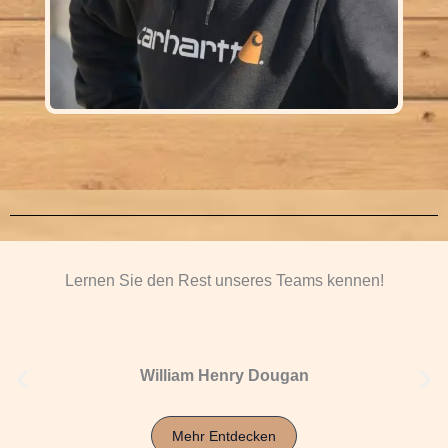
Lernen Sie den Rest unseres Teams kennen!
William Henry Dougan
Mehr Entdecken