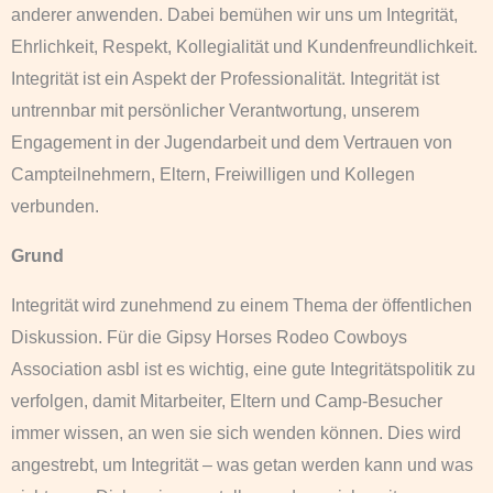
anderer anwenden. Dabei bemühen wir uns um Integrität,
Ehrlichkeit, Respekt, Kollegialität und Kundenfreundlichkeit.
Integrität ist ein Aspekt der Professionalität. Integrität ist
untrennbar mit persönlicher Verantwortung, unserem
Engagement in der Jugendarbeit und dem Vertrauen von
Campteilnehmern, Eltern, Freiwilligen und Kollegen
verbunden.
Grund
Integrität wird zunehmend zu einem Thema der öffentlichen
Diskussion. Für die Gipsy Horses Rodeo Cowboys
Association asbl ist es wichtig, eine gute Integritätspolitik zu
verfolgen, damit Mitarbeiter, Eltern und Camp-Besucher
immer wissen, an wen sie sich wenden können. Dies wird
angestrebt, um Integrität – was getan werden kann und was