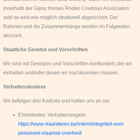
innerhalb der Gipsy Horses Rodeo Cowboys Association
asbl so weit wie möglich strukturell abgesichert. Der
Rahmen und die Zusammenhänge werden im Folgenden
skizziert.
Staatliche Gesetze und Vorschriften
Wir sind mit Gesetzen und Vorschriften konfrontiert, die wir
einhalten und/oder denen wir nachkommen müssen.
Verhaltenskodexe
Wir befolgen drei Kodizes und halten uns an sie:
Ehrenkodex: Verhaltensregeln:
https://www.vlaanderen.be/intern/integriteit-voor-
personeel-vlaamse-overheid