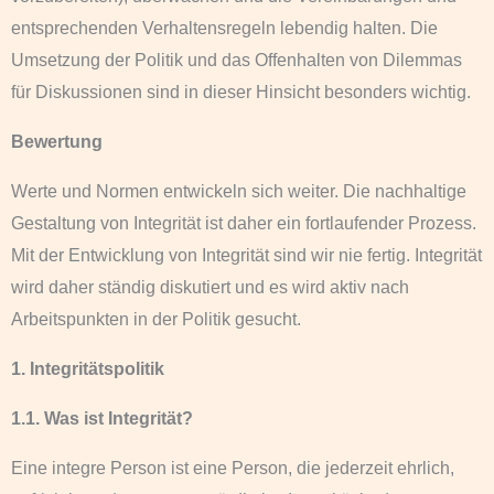
entsprechenden Verhaltensregeln lebendig halten. Die
Umsetzung der Politik und das Offenhalten von Dilemmas
für Diskussionen sind in dieser Hinsicht besonders wichtig.
Bewertung
Werte und Normen entwickeln sich weiter. Die nachhaltige
Gestaltung von Integrität ist daher ein fortlaufender Prozess.
Mit der Entwicklung von Integrität sind wir nie fertig. Integrität
wird daher ständig diskutiert und es wird aktiv nach
Arbeitspunkten in der Politik gesucht.
1. Integritätspolitik
1.1. Was ist Integrität?
Eine integre Person ist eine Person, die jederzeit ehrlich,