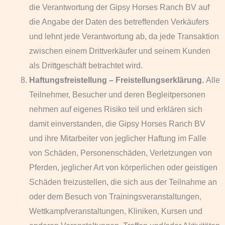
die Verantwortung der Gipsy Horses Ranch BV auf
die Angabe der Daten des betreffenden Verkäufers
und lehnt jede Verantwortung ab, da jede Transaktion
zwischen einem Drittverkäufer und seinem Kunden
als Drittgeschäft betrachtet wird.
Haftungsfreistellung – Freistellungserklärung.
Alle
Teilnehmer, Besucher und deren Begleitpersonen
nehmen auf eigenes Risiko teil und erklären sich
damit einverstanden, die Gipsy Horses Ranch BV
und ihre Mitarbeiter von jeglicher Haftung im Falle
von Schäden, Personenschäden, Verletzungen von
Pferden, jeglicher Art von körperlichen oder geistigen
Schäden freizustellen, die sich aus der Teilnahme an
oder dem Besuch von Trainingsveranstaltungen,
Wettkampfveranstaltungen, Kliniken, Kursen und