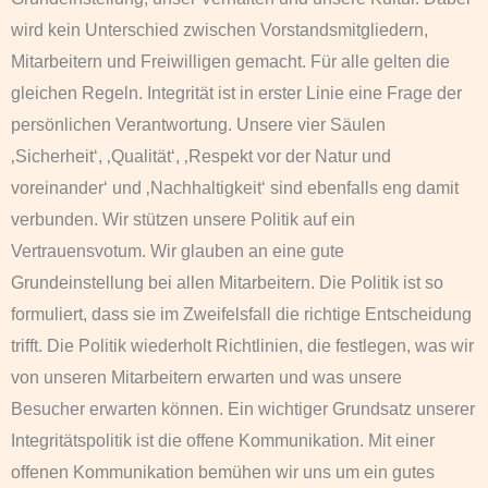
wird kein Unterschied zwischen Vorstandsmitgliedern,
Mitarbeitern und Freiwilligen gemacht. Für alle gelten die
gleichen Regeln. Integrität ist in erster Linie eine Frage der
persönlichen Verantwortung. Unsere vier Säulen
‚Sicherheit‘, ‚Qualität‘, ‚Respekt vor der Natur und
voreinander‘ und ‚Nachhaltigkeit‘ sind ebenfalls eng damit
verbunden. Wir stützen unsere Politik auf ein
Vertrauensvotum. Wir glauben an eine gute
Grundeinstellung bei allen Mitarbeitern. Die Politik ist so
formuliert, dass sie im Zweifelsfall die richtige Entscheidung
trifft. Die Politik wiederholt Richtlinien, die festlegen, was wir
von unseren Mitarbeitern erwarten und was unsere
Besucher erwarten können. Ein wichtiger Grundsatz unserer
Integritätspolitik ist die offene Kommunikation. Mit einer
offenen Kommunikation bemühen wir uns um ein gutes