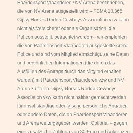
Paardensport Vlaanderen / NV Arena beschrieben,
die von NV Arena ausgestellt wird – FSMA 10.365.
Gipsy Horses Rodeo Cowboys Association vzw kann
nicht als Versicherer oder als Organisation, die
Policen ausstellt, betrachtet werden – wir empfehlen
die von Paardensport Vlaanderen ausgestellte Arena-
Police und sind vom Mitglied ermächtigt, seine Daten
und persönlichen Informationen (die durch das
Ausfüllen des Antrags durch das Mitglied erhalten
wurden) mit Paardensport Vlaanderen vzw und NV
Arena zu teilen. Gipsy Horses Rodeo Cowboys
Association vzw kann nicht haftbar gemacht werden
für unvollständige oder falsche persönliche Angaben
oder andere Daten, die an Paardensport Vlaanderen
und Arena weitergegeben werden. Optional – gegen
eine zusätzliche Zahlung von 30 Euro und Ankreuzen