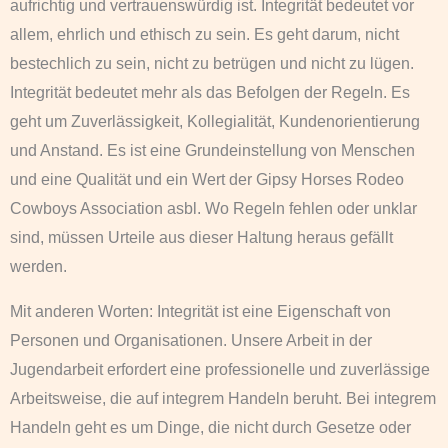
aufrichtig und vertrauenswürdig ist. Integrität bedeutet vor
allem, ehrlich und ethisch zu sein. Es geht darum, nicht
bestechlich zu sein, nicht zu betrügen und nicht zu lügen.
Integrität bedeutet mehr als das Befolgen der Regeln. Es
geht um Zuverlässigkeit, Kollegialität, Kundenorientierung
und Anstand. Es ist eine Grundeinstellung von Menschen
und eine Qualität und ein Wert der Gipsy Horses Rodeo
Cowboys Association asbl. Wo Regeln fehlen oder unklar
sind, müssen Urteile aus dieser Haltung heraus gefällt
werden.
Mit anderen Worten: Integrität ist eine Eigenschaft von
Personen und Organisationen. Unsere Arbeit in der
Jugendarbeit erfordert eine professionelle und zuverlässige
Arbeitsweise, die auf integrem Handeln beruht. Bei integrem
Handeln geht es um Dinge, die nicht durch Gesetze oder