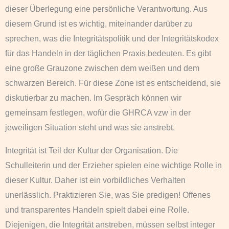
dieser Überlegung eine persönliche Verantwortung. Aus
diesem Grund ist es wichtig, miteinander darüber zu
sprechen, was die Integritätspolitik und der Integritätskodex
für das Handeln in der täglichen Praxis bedeuten. Es gibt
eine große Grauzone zwischen dem weißen und dem
schwarzen Bereich. Für diese Zone ist es entscheidend, sie
diskutierbar zu machen. Im Gespräch können wir
gemeinsam festlegen, wofür die GHRCA vzw in der
jeweiligen Situation steht und was sie anstrebt.
Integrität ist Teil der Kultur der Organisation. Die
Schulleiterin und der Erzieher spielen eine wichtige Rolle in
dieser Kultur. Daher ist ein vorbildliches Verhalten
unerlässlich. Praktizieren Sie, was Sie predigen! Offenes
und transparentes Handeln spielt dabei eine Rolle.
Diejenigen, die Integrität anstreben, müssen selbst integer