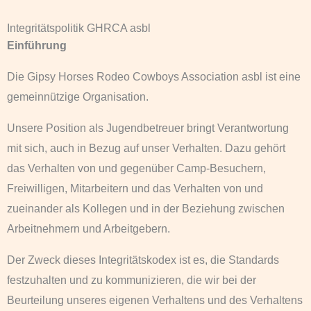
Integritätspolitik GHRCA asbl
Einführung
Die Gipsy Horses Rodeo Cowboys Association asbl ist eine
gemeinnützige Organisation.
Unsere Position als Jugendbetreuer bringt Verantwortung
mit sich, auch in Bezug auf unser Verhalten. Dazu gehört
das Verhalten von und gegenüber Camp-Besuchern,
Freiwilligen, Mitarbeitern und das Verhalten von und
zueinander als Kollegen und in der Beziehung zwischen
Arbeitnehmern und Arbeitgebern.
Der Zweck dieses Integritätskodex ist es, die Standards
festzuhalten und zu kommunizieren, die wir bei der
Beurteilung unseres eigenen Verhaltens und des Verhaltens