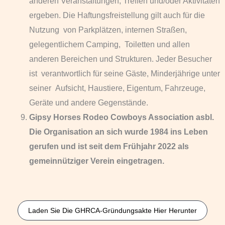
anderen Veranstaltungen, Treffen und/oder Aktivitäten
ergeben. Die Haftungsfreistellung gilt auch für die
Nutzung von Parkplätzen, internen Straßen,
gelegentlichem Camping, Toiletten und allen
anderen Bereichen und Strukturen. Jeder Besucher
ist verantwortlich für seine Gäste, Minderjährige unter
seiner Aufsicht, Haustiere, Eigentum, Fahrzeuge,
Geräte und andere Gegenstände.
Gipsy Horses Rodeo Cowboys Association asbl.
Die Organisation an sich wurde 1984 ins Leben
gerufen und ist seit dem Frühjahr 2022 als
gemeinnütziger Verein eingetragen.
Laden Sie Die GHRCA-Gründungsakte Hier Herunter