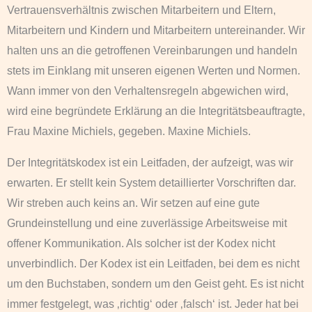
Vertrauensverhältnis zwischen Mitarbeitern und Eltern,
Mitarbeitern und Kindern und Mitarbeitern untereinander. Wir
halten uns an die getroffenen Vereinbarungen und handeln
stets im Einklang mit unseren eigenen Werten und Normen.
Wann immer von den Verhaltensregeln abgewichen wird,
wird eine begründete Erklärung an die Integritätsbeauftragte,
Frau Maxine Michiels, gegeben. Maxine Michiels.
Der Integritätskodex ist ein Leitfaden, der aufzeigt, was wir
erwarten. Er stellt kein System detaillierter Vorschriften dar.
Wir streben auch keins an. Wir setzen auf eine gute
Grundeinstellung und eine zuverlässige Arbeitsweise mit
offener Kommunikation. Als solcher ist der Kodex nicht
unverbindlich. Der Kodex ist ein Leitfaden, bei dem es nicht
um den Buchstaben, sondern um den Geist geht. Es ist nicht
immer festgelegt, was ‚richtig‘ oder ‚falsch‘ ist. Jeder hat bei