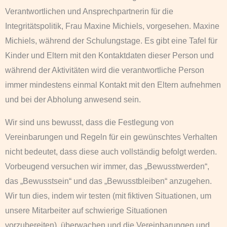
Verantwortlichen und Ansprechpartnerin für die
Integritätspolitik, Frau Maxine Michiels, vorgesehen. Maxine
Michiels, während der Schulungstage. Es gibt eine Tafel für
Kinder und Eltern mit den Kontaktdaten dieser Person und
während der Aktivitäten wird die verantwortliche Person
immer mindestens einmal Kontakt mit den Eltern aufnehmen
und bei der Abholung anwesend sein.
Wir sind uns bewusst, dass die Festlegung von
Vereinbarungen und Regeln für ein gewünschtes Verhalten
nicht bedeutet, dass diese auch vollständig befolgt werden.
Vorbeugend versuchen wir immer, das „Bewusstwerden“,
das „Bewusstsein“ und das „Bewusstbleiben“ anzugehen.
Wir tun dies, indem wir testen (mit fiktiven Situationen, um
unsere Mitarbeiter auf schwierige Situationen
vorzubereiten), überwachen und die Vereinbarungen und