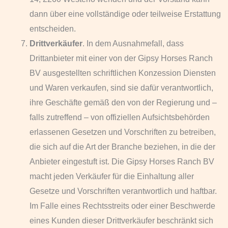
dann über eine vollständige oder teilweise Erstattung
entscheiden.
Drittverkäufer
. In dem Ausnahmefall, dass
Drittanbieter mit einer von der Gipsy Horses Ranch
BV ausgestellten schriftlichen Konzession Diensten
und Waren verkaufen, sind sie dafür verantwortlich,
ihre Geschäfte gemäß den von der Regierung und –
falls zutreffend – von offiziellen Aufsichtsbehörden
erlassenen Gesetzen und Vorschriften zu betreiben,
die sich auf die Art der Branche beziehen, in die der
Anbieter eingestuft ist. Die Gipsy Horses Ranch BV
macht jeden Verkäufer für die Einhaltung aller
Gesetze und Vorschriften verantwortlich und haftbar.
Im Falle eines Rechtsstreits oder einer Beschwerde
eines Kunden dieser Drittverkäufer beschränkt sich