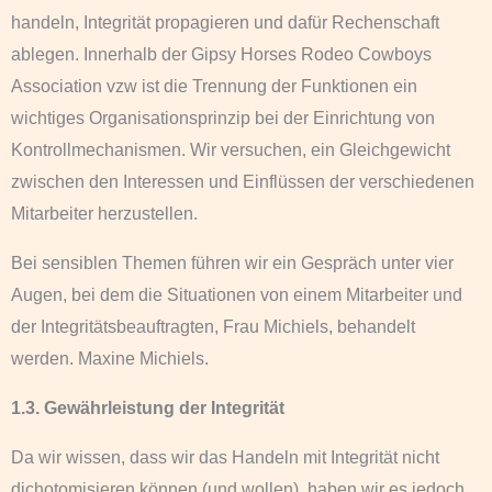
handeln, Integrität propagieren und dafür Rechenschaft
ablegen. Innerhalb der Gipsy Horses Rodeo Cowboys
Association vzw ist die Trennung der Funktionen ein
wichtiges Organisationsprinzip bei der Einrichtung von
Kontrollmechanismen. Wir versuchen, ein Gleichgewicht
zwischen den Interessen und Einflüssen der verschiedenen
Mitarbeiter herzustellen.
Bei sensiblen Themen führen wir ein Gespräch unter vier
Augen, bei dem die Situationen von einem Mitarbeiter und
der Integritätsbeauftragten, Frau Michiels, behandelt
werden. Maxine Michiels.
1.3. Gewährleistung der Integrität
Da wir wissen, dass wir das Handeln mit Integrität nicht
dichotomisieren können (und wollen), haben wir es jedoch