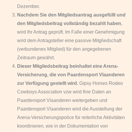
Dezember.
Nachdem Sie den Mitgliedsantrag ausgefüllt und
den Mitgliedsbeitrag vollständig bezahlt haben
,
wird Ihr Antrag geprüft. Im Falle einer Genehmigung
wird dem Antragsteller eine passive Mitgliedschaft
(verbundenes Mitglied) für den angegebenen
Zeitraum gewährt.
Dieser Mitgliedsbeitrag beinhaltet eine Arena-
Versicherung, die von Paardensport Vlaanderen
zur Verfügung gestellt wird.
Gipsy Horses Rodeo
Cowboys Association vzw wird Ihre Daten an
Paardensport Vlaanderen weitergeben und
Paardensport Vlaanderen wird die Ausstellung der
Arena-Versicherungspolice für reiterliche Aktivitäten
koordinieren, wie in der Dokumentation von