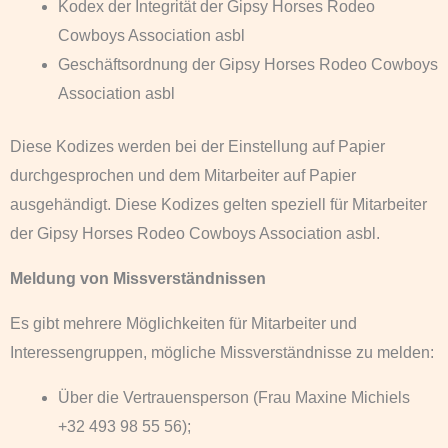
Kodex der Integrität der Gipsy Horses Rodeo
Cowboys Association asbl
Geschäftsordnung der Gipsy Horses Rodeo Cowboys
Association asbl
Diese Kodizes werden bei der Einstellung auf Papier
durchgesprochen und dem Mitarbeiter auf Papier
ausgehändigt. Diese Kodizes gelten speziell für Mitarbeiter
der Gipsy Horses Rodeo Cowboys Association asbl.
Meldung von Missverständnissen
Es gibt mehrere Möglichkeiten für Mitarbeiter und
Interessengruppen, mögliche Missverständnisse zu melden:
Über die Vertrauensperson (Frau Maxine Michiels
+32 493 98 55 56);