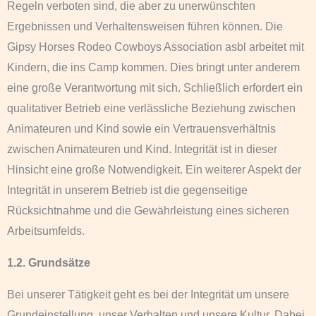
Regeln verboten sind, die aber zu unerwünschten
Ergebnissen und Verhaltensweisen führen können. Die
Gipsy Horses Rodeo Cowboys Association asbl arbeitet mit
Kindern, die ins Camp kommen. Dies bringt unter anderem
eine große Verantwortung mit sich. Schließlich erfordert ein
qualitativer Betrieb eine verlässliche Beziehung zwischen
Animateuren und Kind sowie ein Vertrauensverhältnis
zwischen Animateuren und Kind. Integrität ist in dieser
Hinsicht eine große Notwendigkeit. Ein weiterer Aspekt der
Integrität in unserem Betrieb ist die gegenseitige
Rücksichtnahme und die Gewährleistung eines sicheren
Arbeitsumfelds.
1.2. Grundsätze
Bei unserer Tätigkeit geht es bei der Integrität um unsere
Grundeinstellung, unser Verhalten und unsere Kultur. Dabei