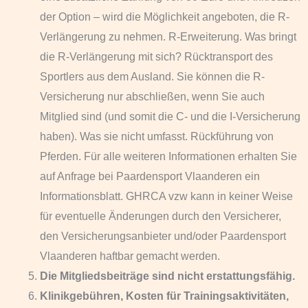
der Option – wird die Möglichkeit angeboten, die R-
Verlängerung zu nehmen. R-Erweiterung. Was bringt
die R-Verlängerung mit sich? Rücktransport des
Sportlers aus dem Ausland. Sie können die R-
Versicherung nur abschließen, wenn Sie auch
Mitglied sind (und somit die C- und die I-Versicherung
haben). Was sie nicht umfasst. Rückführung von
Pferden. Für alle weiteren Informationen erhalten Sie
auf Anfrage bei Paardensport Vlaanderen ein
Informationsblatt. GHRCA vzw kann in keiner Weise
für eventuelle Änderungen durch den Versicherer,
den Versicherungsanbieter und/oder Paardensport
Vlaanderen haftbar gemacht werden.
Die Mitgliedsbeiträge sind nicht erstattungsfähig.
Klinikgebühren, Kosten für Trainingsaktivitäten,